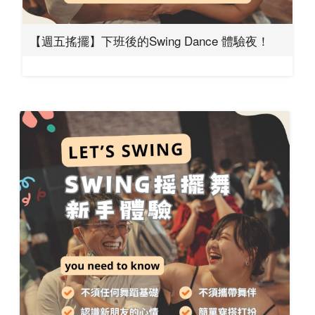
【週五搖擺】下班後的Swing Dance 體驗夜！