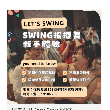
【週五搖擺】Swing Dance 體驗夜！