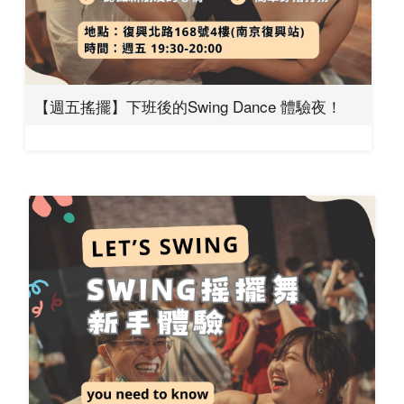
【週五搖擺】下班後的Swing Dance 體驗夜！