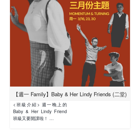
【週一 Family】Baby & Her Lindy Friends (二堂)
<班級介紹> 週一晚上的
Baby & Her Lindy Friend
班級又要開課啦！ …