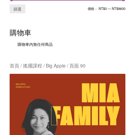
價格：
NT$0
—
NT$9600
篩選
購物車
購物車內無任何商品
首頁
/
搖擺課程
/ Big Apple / 頁面 90