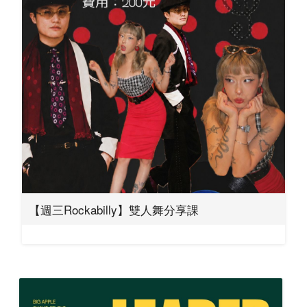
【週三Rockabilly】雙人舞分享課