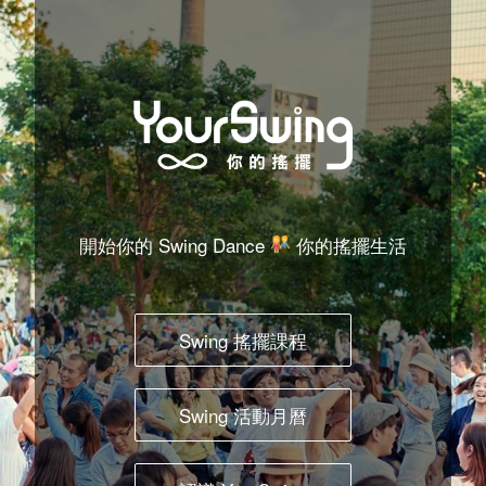
Skip
to
content
開始你的 Swing Dance
你的搖擺生活
Swing 搖擺課程
Swing 活動月曆