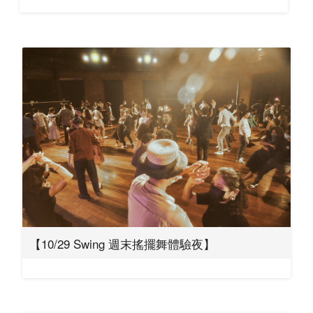
【10/29 Swing 週末搖擺舞體驗夜】