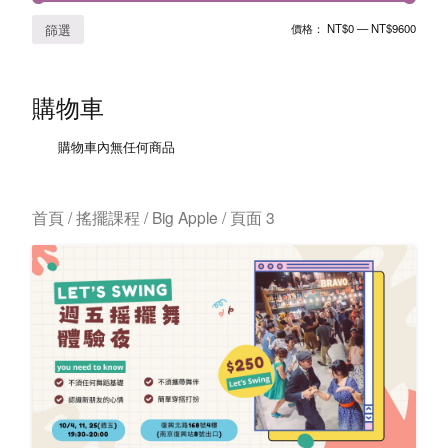
價格：
NT$0
—
NT$9600
篩選
購物車
購物車內無任何商品
首頁
/
搖擺課程
/ Big Apple / 頁面 3