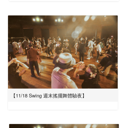
【11/18 Swing 週末搖擺舞體驗夜】