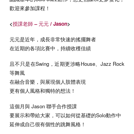
歡迎來參加課程！
<
授課老師 – 元元 / Jason
>
元元是近年，成長非常快速的搖擺舞者
在近期的各項比賽中，持續收穫佳績
且不只是在Swing，近期更涉略House、Jazz Rock
等舞風
在融合音樂，與展現個人肢體表現
更有個人風格和獨特的想法！
這個月與 Jason 聯手合作授課
要展示和帶給大家，可以如何從基礎的Solo動作中
延伸成自己很有個性的跳舞風格！