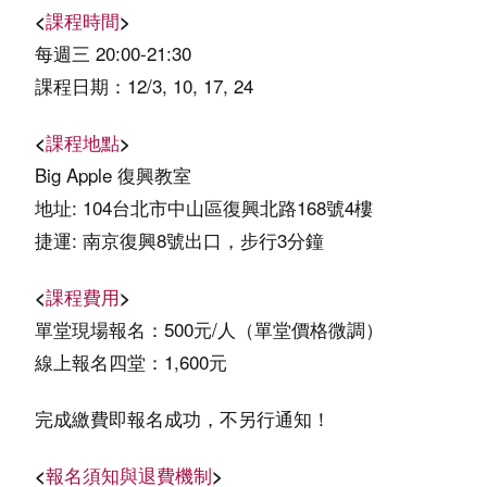
<
課程時間
>
每週三 20:00-21:30
課程日期：12/3, 10, 17, 24
<
課程地點
>
Big Apple 復興教室
地址: 104台北市中山區復興北路168號4樓
捷運
: 南京復興8號出口，步行3分鐘
<
課程費用
>
單堂現場報名：500元/人（單堂價格微調）
線上報名四堂：1,600元
完成繳費即報名成功，不另行通知！
<
報名須知與退費機制
>