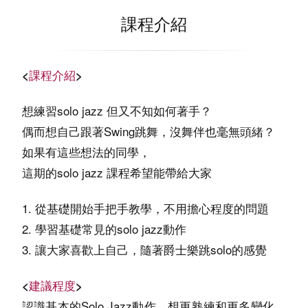
課程介紹
<
課程介紹
>
想練習solo jazz 但又不知如何著手？
偶而想自己跟著Swing跳舞，沒舞伴也毫無頭緒？
如果有這些想法的同學，
這期的solo jazz 課程希望能帶給大家
1. 從基礎開始手把手教學，不用擔心程度的問題
2. 學習基礎常見的solo jazz動作
3. 讓大家喜歡上自己，隨著爵士樂跳solo的感覺
<
建議程度
>
認識基本的Solo Jazz動作，想更熟練和更多變化，