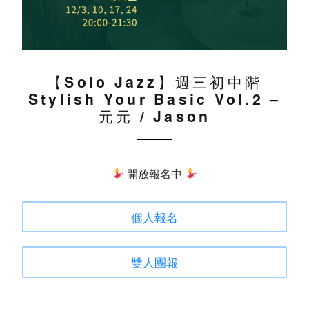
【Solo Jazz】週三初中階
Stylish Your Basic Vol.2 –
元元 / Jason
開放報名中
個人報名
雙人團報