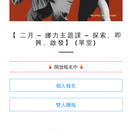
【 二月 – 娜力主題課 – 探索、即
興、啟發】 (單堂)
開放報名中
個人報名
雙人團報