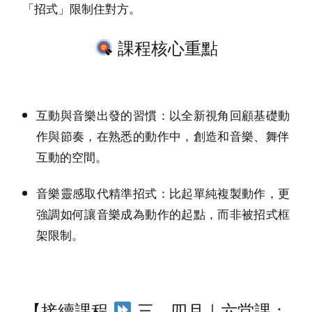
限制住對方。
「招式」
課程核心重點
：以全新視角回顧基礎動
互動與音樂出發的習慣
作與節奏，在熟悉的動作中，創造和音樂、舞伴
互動的空間。
：比起單純複製動作，更
音樂靈感取代精準招式
強調如何讓音樂成為動作的起點，而非被招式框
架限制。
【接續課程
三、四月｜六堂課：