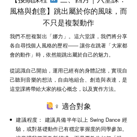
風格與創意】
跳出屬於你的風味，而
不只是複製動作
我們不想複製出「娜力」。這六堂課，我們將分享
各自
—— 讓你在跳著「大家都
尋找個人風格的歷程
會的動作」時，依然能跳出屬於自己的魅力。
從認識自己開始，運用已經有的身體記憶，實現自
己聽到音樂的想法，
，是
自由地組合、創造與表達
這堂課將帶給大家的核心概念，以及實作方法。
‍♀️
適合對象
建議具備半年以上 Swing Dance 經
建議程度：
驗，或對基礎動作已有穩定掌握度的同學參加。