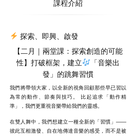
課程介紹
探索、即興、啟發
【二月｜兩堂課：探索創造的可能
性】打破框架，建立
「音樂出
發」的跳舞習慣
我們將帶領大家，以全新的視角回顧那些早已習以
為常的動作、節奏與技巧。 比起追求「動作精
準」，我們
。
更重視音樂帶給我們的靈感
在雙人舞中，我們想建立一種全新的
——
「習慣」
彼此互相激發、自在地傳達音樂的感受，而不是被