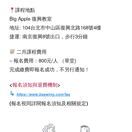
課程地點
Big Apple 復興教室
地址: 104台北市中山區復興北路168號4樓
捷運
: 南京復興8號出口，步行3分鐘
二月課程費用
– 報名費用：800元/人 （單堂)
完成繳費即報名成功，不另行通知！
<
報名須知與退費機制
>
↳
https://www.baswing.com/faq
(報名視同詳閱報名須知及相關規定)