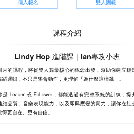
個人報名
雙人團報
課程介紹
Lindy Hop 進階課｜Ian專攻小班
個月的課程，將從雙人舞最核心的概念出發，幫助你建立穩
舞蹈邏輯，不只是學會動作，更理解「為什麼這樣跳」。
是 Leader 或 Follower，都能透過有完整系統的訓練，
連結品質、音樂表現能力，以及即興應變的實力，讓你在社
跳得更自在、更有自信。