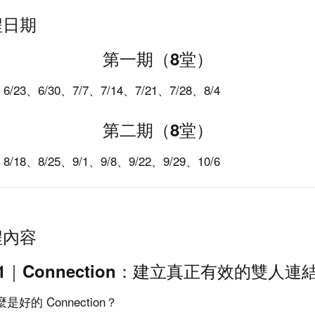
程日期
第一期（8堂）
、6/23、6/30、7/7、7/14、7/21、7/28、8/4
第二期（8堂）
、8/18、8/25、9/1、9/8、9/22、9/29、10/6
程內容
1｜Connection：建立真正有效的雙人連
是好的 Connection？