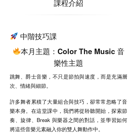
課程介紹
中階技巧課
本月主題：Color The Music 音
樂性主題
跳舞、爵士音樂，不只是節拍與速度，而是充滿層
次、情緒與細節。
許多舞者累積了大量組合與技巧，卻常常忽略了音
樂本身。在這堂課中，我們將從聆聽開始，探索節
奏、旋律、Break 與樂器之間的對話，並學習如何
將這些音樂元素融入你的雙人舞動作中。