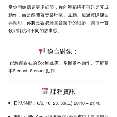
當你開始聽見更多細節，你的舞蹈將不再只是完成
動作，而是能隨著音樂呼吸、互動。透過實際練習
與應用，你將更容易聽見音樂中的細節，讓每一首
歌都能跳出不同的故事感。
適合對象：
已經能自在的Social跳舞，掌握基本動作、了解基
本6-count, 8-count 動作
課程資訊
6/9, 16, 23, 30(二) 20:10 – 21:40
日期/時間：
Big Apple 復興教室 (台北市中山區復興北
地點：