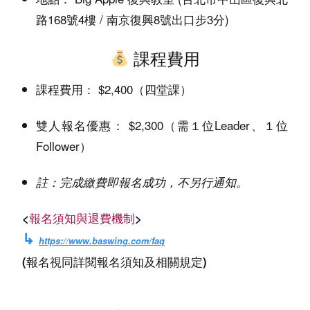
路168號4樓 / 南京復興8號出口步3分)
課程費用
$2,400（四堂課）
課程費用：
$2,300（需１位Leader、１位
雙人報名優惠：
Follower）
註：完成繳費即報名成功，不另行通知。
<
報名須知與退費機制
>
↳
https://www.baswing.com/faq
(報名視同詳閱報名須知及相關規定)