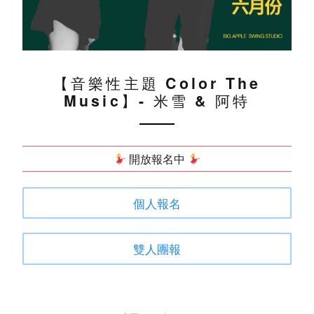
【音樂性主題 Color The
Music】- 米雪 & 阿特
開放報名中
個人報名
雙人團報