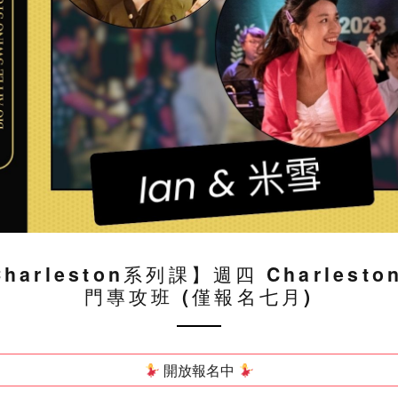
harleston系列課】週四 Charlesto
門專攻班 (僅報名七月)
開放報名中