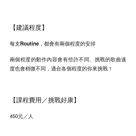
【建議程度
】
每支Routine，都會有兩個程度的安排
兩個程度的動作內容會有些許不同、挑戰的歌曲速
度也會稍微不同，適合各個程度的你來挑戰！
【課程費用／挑戰好康】
450元／人