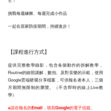
它！
挑戰每週練舞、每週完成小作品
一起在居家防疫期間，持續進步！
【課程進行方式
】
提供完整教學錄影，包含各個動作的拆解教學，
Routine的細部講解，數拍、及對音樂的示範，使用
Google雲端硬碟分享檔案，可供報名者本人，三個
月期間無限制的瀏覽。（不含即時的線上Live教
學）
※請在報名的Email，填寫Google的電子信箱。