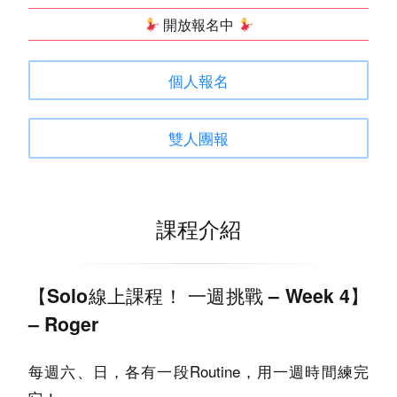
開放報名中
個人報名
雙人團報
課程介紹
【Solo線上課程！ 一週挑戰 – Week 4】
– Roger
每週六、日，各有一段Routine，用一週時間練完