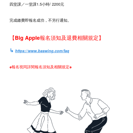
四堂課／一堂課1.5小時/ 2200元
完成繳費即報名成功，不另行通知。
【
Big Apple報名須知及退費相關規定
】
↳
https://www.baswing.com/faq
※報名視同詳閱報名須知及相關規定※