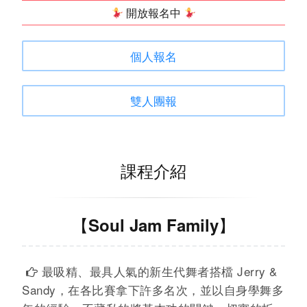
開放報名中
個人報名
雙人團報
課程介紹
【Soul Jam Family】
最吸精、最具人氣的新生代舞者搭檔 Jerry &

Sandy，在各比賽拿下許多名次，並以自身學舞多