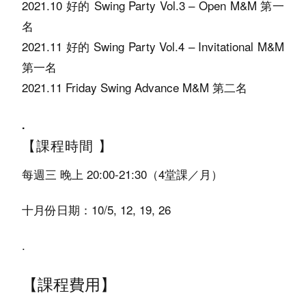
2021.10 好的 Swing Party Vol.3 – Open M&M 第一
名
2021.11 好的 Swing Party Vol.4 – Invitational M&M
第一名
2021.11 Friday Swing Advance M&M 第二名
.
【課程時間 】
每週三 晚上 20:00-21:30（4堂課／月）
十月份日期：
10/5, 12, 19, 26
.
【課程費用】