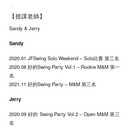
.
【授課老師】
Sandy & Jerry
Sandy
2020.01 JFSwing Solo Weekend – Solo比賽 第三名
2020.08 好的Swing Party Vol.1 – Rookie M&M 第一
名
2021.11 好的Swing Party – M&M 第三名
Jerry
2020.09 好的 Swing Party Vol.2 – Open M&M 第三
名