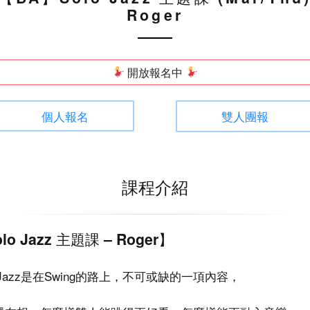
Roger
開放報名中
個人報名
雙人團報
課程介紹
lo Jazz 主題課 – Roger】
o Jazz是在Swing的路上，不可或缺的一項內容，