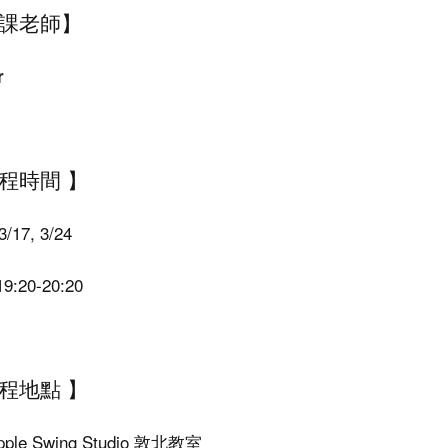
課老師】
r
程時間 】
3/17, 3/24
19:20-20:20
程地點 】
Apple Swing Studio 敦北教室