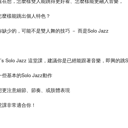
還在想，怎麼樣雙人能跳得更好看、怎麼樣能更融入音樂，
怎麼樣能跳出個人特色？
缺少的，可能不是雙人舞的技巧 － 而是Solo Jazz
er’s Solo Jazz 這堂課，建議你是已經能跟著音樂，即興的跳So
些基本的Solo Jazz動作
想更注意細節、節奏、或肢體表現
堂課非常適合你！