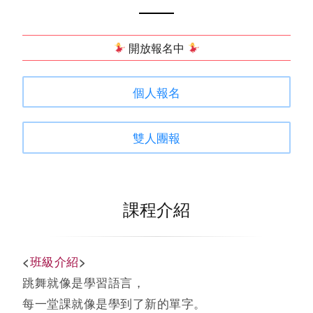
開放報名中
個人報名
雙人團報
課程介紹
<
班級介紹
>
跳舞就像是學習語言，
每一堂課就像是學到了新的單字。