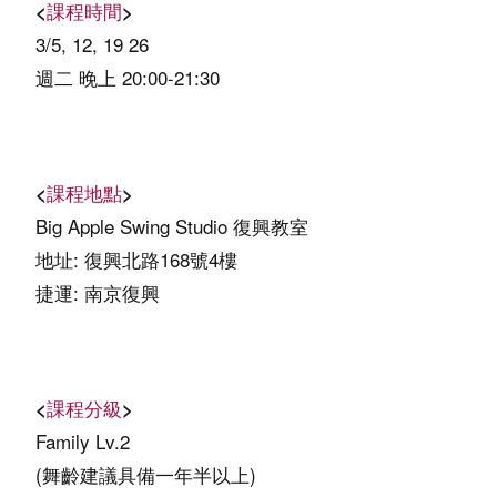
<
課程時間
>
3/5, 12, 19 26
週二 晚上 20:00-21:30
<
課程地點
>
Big Apple Swing Studio 復興教室
地址: 復興北路168號4樓
捷運
:
南京復興
<
課程分級
>
Family Lv.2
(舞齡建議具備一年半以上)