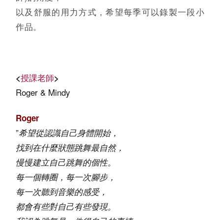
以及舒服的用力方式，希望每季可以錄製一段小
作品。
<
授課老師
>
Roger & Mindy
Roger
”
希望從認識自己身體開始，
找到在什麼狀態跳舞最自然，
慢慢建立自己跳舞的個性。
每一個轉圈，每一次腳步，
每一次聽到音樂的感受，
都會有些對自己有些發現。