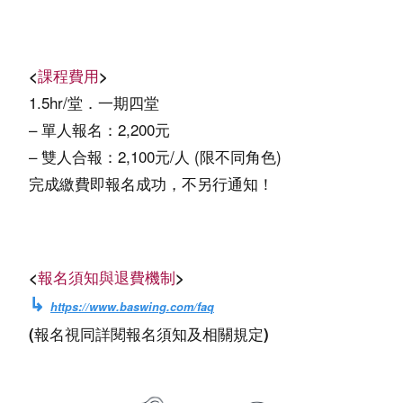
<
課程費用
>
1.5hr/堂．一期四堂
– 單人報名：2,200元
– 雙人合報：2,100元/人 (限不同角色)
完成繳費即報名成功，不另行通知！
<
報名須知與退費機制
>
↳
https://www.baswing.com/faq
(報名視同詳閱報名須知及相關規定)