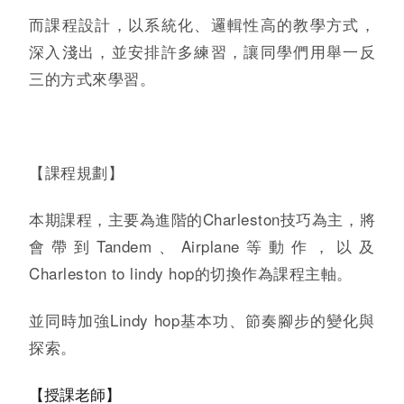
而課程設計，以系統化、邏輯性高的教學方式，
深入淺出，並安排許多練習，讓同學們用舉一反
三的方式來學習。
【課程規劃】
本期課程，主要為進階的Charleston技巧為主，將
會帶到Tandem、Airplane等動作，以及
Charleston to lindy hop的切換作為課程主軸。
並同時加強Lindy hop基本功、節奏腳步的變化與
探索。
【授課老師】