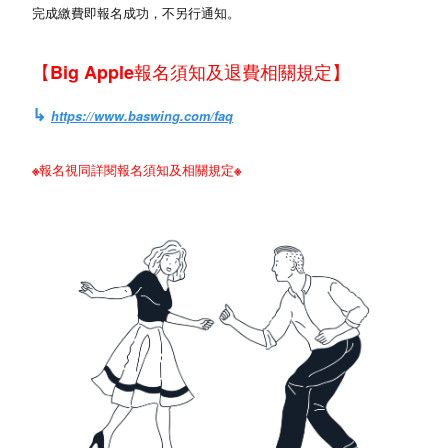
完成繳費即報名成功，不另行通知。
【
Big Apple報名須知及退費相關規定
】
↳
https://www.baswing.com/faq
※報名視同詳閱報名須知及相關規定※