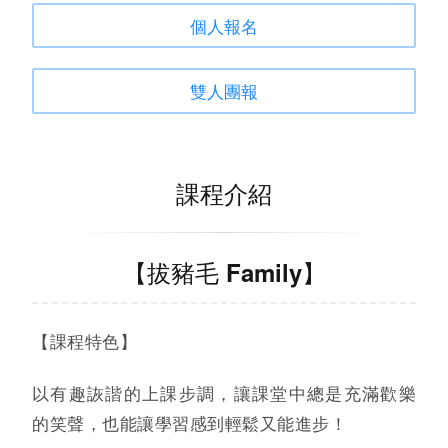
個人報名
雙人團報
課程介紹
【拔豬毛 Family】
【課程特色】
以有趣詼諧的上課步調，讓課堂中總是充滿歡樂
的笑聲，也能讓學習感到輕鬆又能進步！