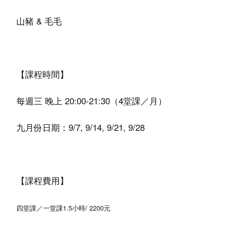
山豬 & 毛毛
【課程時間】
每週三 晚上 20:00-21:30（4堂課／月）
九月份日期：9/7, 9/14, 9/21, 9/28
【課程費用】
四堂課／一堂課1.5小時/ 2200元