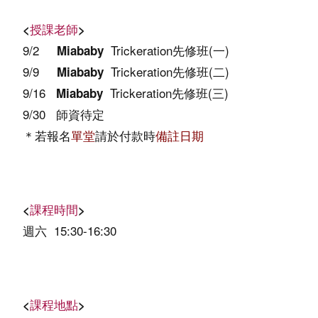
<
授課老師
>
9/2
Trickeration先修班(一)
Miababy
9/9
Trickeration先修班(二)
Miababy
9/16
Trickeration先修班(三)
Miababy
9/30
師資待定
＊若報名
單堂
請於付款時
備註日期
<
課程時間
>
週六 15:30-16:30
<
課程地點
>