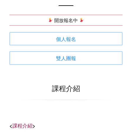
開放報名中
個人報名
雙人團報
課程介紹
<
課程介紹
>