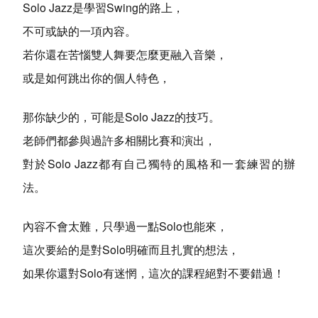
Solo Jazz是學習Swing的路上，
不可或缺的一項內容。
若你還在苦惱雙人舞要怎麼更融入音樂，
或是如何跳出你的個人特色，
那你缺少的，可能是Solo Jazz的技巧。
老師們都參與過許多相關比賽和演出，
對於Solo Jazz都有自己獨特的風格和一套練習的辦
法。
內容不會太難，只學過一點Solo也能來，
這次要給的是對Solo明確而且扎實的想法，
如果你還對Solo有迷惘，這次的課程絕對不要錯過！