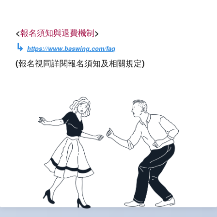
<
報名須知與退費機制
>
↳
https://www.baswing.com/faq
(報名視同詳閱報名須知及相關規定)