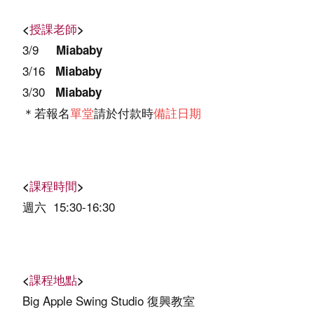
<
授課老師
>
3/9
Miababy
3/16
Miababy
3/30
Miababy
＊若報名
請於付款時
單堂
備註日期
<
課程時間
>
週六 15:30-16:30
<
課程地點
>
Big Apple Swing Studio 復興教室