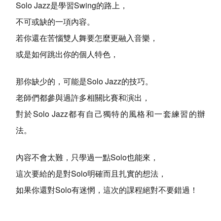
Solo Jazz是學習Swing的路上，
不可或缺的一項內容。
若你還在苦惱雙人舞要怎麼更融入音樂，
或是如何跳出你的個人特色，
那你缺少的，可能是Solo Jazz的技巧。
老師們都參與過許多相關比賽和演出，
對於Solo Jazz都有自己獨特的風格和一套練習的辦
法。
內容不會太難，只學過一點Solo也能來，
這次要給的是對Solo明確而且扎實的想法，
如果你還對Solo有迷惘，這次的課程絕對不要錯過！