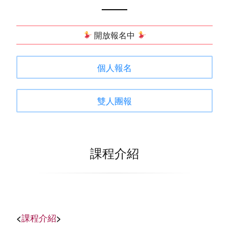
開放報名中
個人報名
雙人團報
課程介紹
<
課程介紹
>