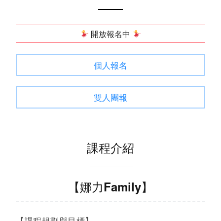
開放報名中
個人報名
雙人團報
課程介紹
【娜力Family】
【課程規劃與目標】