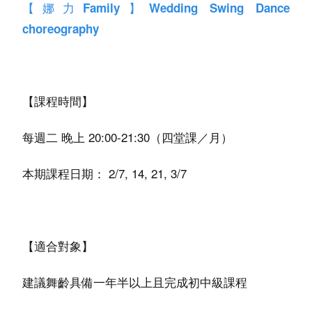
【娜力Family】Wedding Swing Dance
choreography
【課程時間】
每週二 晚上 20:00-21:30（四堂課／月）
本期課程日期：
2/7, 14, 21, 3/7
【適合對象】
建議舞齡具備一年半以上且完成初中級課程