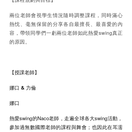
兩位老師會視學生情況隨時調整課程，同時滿心
熱忱、毫無保留的分享各自最擅長、最喜愛的內
容，帶領同學們一虧兩位老師如此熱愛swing真正
的原因。
【授課老師】
娜口 & 力倫
娜口
熱愛swing的Naco老師，走遍全球各大swing活動，
參加過無數國際老師的課程與舞會；也因此在耳濡