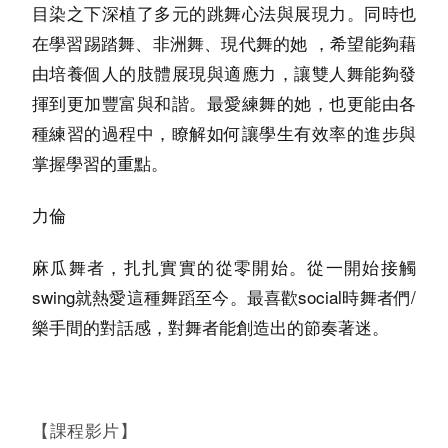
目染之下深植了多元的跳舞心法與展現力。同時也
在學習踢踏舞、非洲舞、現代舞的她 ，希望能夠藉
由培養個人的肢體展現與適應力，讓雙人舞能夠發
揮到更加豐富與和諧。最愛練舞的她，也更能由各
種練習的過程中，瞭解如何讓學生有效率的進步與
掌握學習的重點。
力倫
麻瓜舞者，扎扎實實的從零開始。從一開始接觸
swing就熱愛這種舞蹈至今。最喜歡social時舞者們/
樂手間的對話感，對舞者能創造出的節奏著迷。
【課程影片】