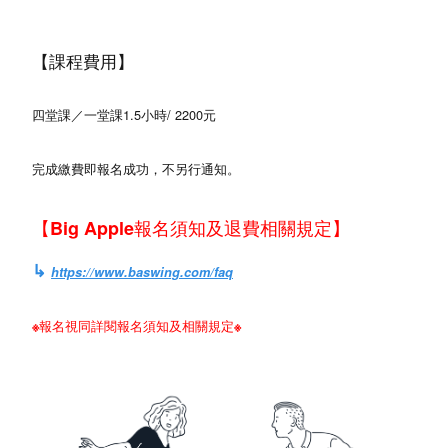
【課程費用】
四堂課／一堂課1.5小時/ 2200元
完成繳費即報名成功，不另行通知。
【
Big Apple報名須知及退費相關規定
】
↳
https://www.baswing.com/faq
※報名視同詳閱報名須知及相關規定※