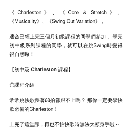
《Charleston》、《Core & Stretch》、
《Musicality》、《Swing Out Variation》，
適合已經上完三個月初級課程的同學們參加， 學完
初中級系列課程的同學，就可以在跳Swing時變得
很自然囉！
【初中級 Charleston 課程】
◎課程介紹
常常跳快歌踩著68拍卻跟不上嗎？ 那你一定要學快
歌必備的Charleston！
上完了這堂課，再也不怕快歌時無法大顯身手啦～