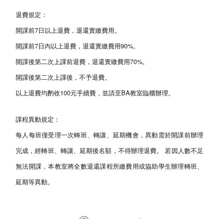
退費規定：
開課前7日以上退費，退還實繳費用。
開課前7日內以上退費，退還實繳費用90%。
開課後第二次上課前退費，退還實繳費用70%。
開課後第二次上課後，不予退費。
以上退費均酌收100元手續費，並請至BA教室臨櫃辦理。
課程異動規定：
每人每班僅受理一次轉班、轉讓、延期機會，異動需於開課前辦理
完成，經轉班、轉讓、延期後名額，不得辦理退費。 若因人數不足
無法開課，本教室將全數退還課程所繳費用或協助學生辦理轉班、
延期等異動。