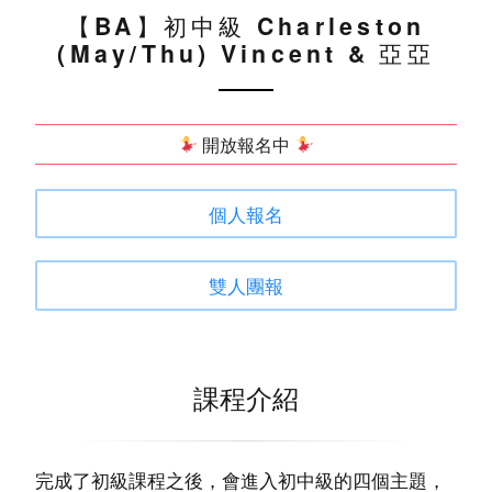
【BA】初中級 Charleston
(May/Thu) Vincent & 亞亞
開放報名中
個人報名
雙人團報
課程介紹
完成了初級課程之後，會進入初中級的四個主題，