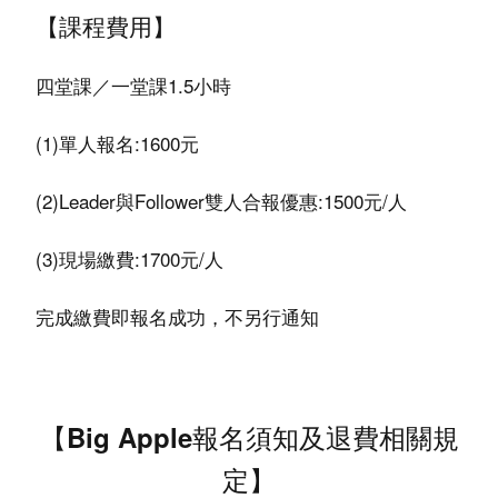
【課程費用】
四堂課／一堂課1.5小時
(1)單人報名:1600元
(2)Leader與Follower雙人合報優惠:1500元/人
(3)現場繳費:1700元/人
完成繳費即報名成功，不另行通知
【
Big Apple報名須知及退費相關規
定
】