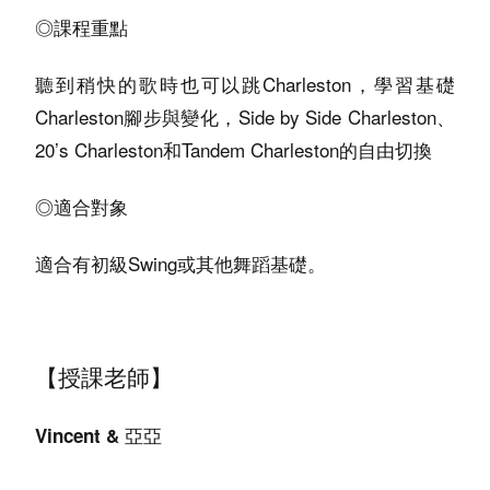
◎課程重點
聽到稍快的歌時也可以跳Charleston，學習基礎
Charleston腳步與變化，Side by Side Charleston、
20’s Charleston和Tandem Charleston的自由切換
◎適合對象
適合有初級Swing或其他舞蹈基礎。
【授課老師】
Vincent & 亞亞