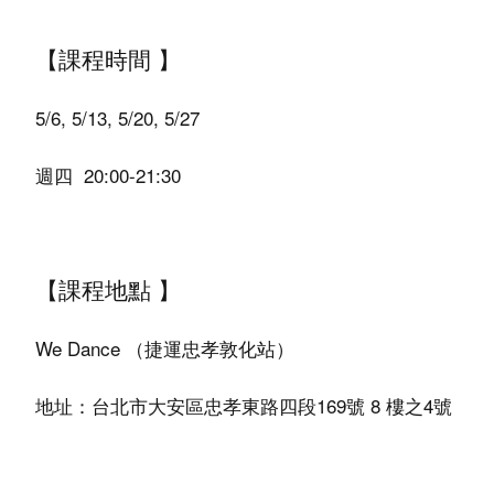
【課程時間 】
5/6, 5/13, 5/20, 5/27
週四 20:00-21:30
【課程地點 】
We Dance （捷運忠孝敦化站）
地址：台北市大安區忠孝東路四段169號 8 樓之4號