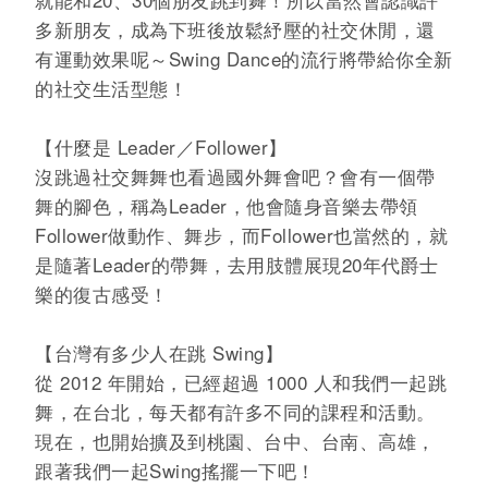
多新朋友，成為下班後放鬆紓壓的社交休閒，還
有運動效果呢～Swing Dance的流行將帶給你全新
的社交生活型態！
【什麼是 Leader／Follower】
沒跳過社交舞舞也看過國外舞會吧？會有一個帶
舞的腳色，稱為Leader，他會隨身音樂去帶領
Follower做動作、舞步，而Follower也當然的，就
是隨著Leader的帶舞，去用肢體展現20年代爵士
樂的復古感受！
【台灣有多少人在跳 Swing】
從 2012 年開始，已經超過 1000 人和我們一起跳
舞，在台北，每天都有許多不同的課程和活動。
現在，也開始擴及到桃園、台中、台南、高雄，
跟著我們一起Swing搖擺一下吧！