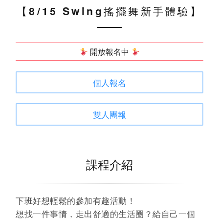
【8/15 Swing搖擺舞新手體驗】
開放報名中
個人報名
雙人團報
課程介紹
下班好想輕鬆的參加有趣活動！
想找一件事情，走出舒適的生活圈？給自己一個