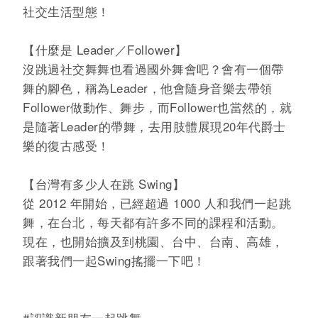
社交生活型態！
【什麼是 Leader／Follower】
沒跳過社交舞舞也看過國外舞會吧？會有一個帶
舞的腳色，稱為Leader，他會隨身音樂去帶領
Follower做動作、舞步，而Follower也當然的，就
是隨著Leader的帶舞，去用肢體展現20年代爵士
樂的復古感受！
【台灣有多少人在跳 Swing】
從 2012 年開始，已經超過 1000 人和我們一起跳
舞，在台北，每天都有許多不同的課程和活動。
現在，也開始擴及到桃園、台中、台南、高雄，
跟著我們一起Swing搖擺一下吧！
#認識新朋友一起跳舞