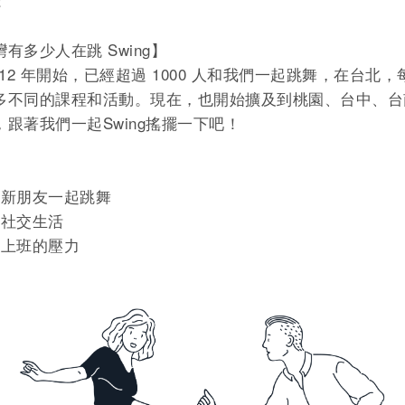
！
有多少人在跳 Swing】
012 年開始，已經超過 1000 人和我們一起跳舞，在台北
多不同的課程和活動。現在，也開始擴及到桃園、台中、台
，跟著我們一起Swing搖擺一下吧！
識新朋友一起跳舞
變社交生活
開上班的壓力