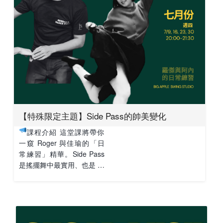
【特殊限定主題】Side Pass的帥美變化
課程介紹 這堂課將帶你
一窺 Roger 與佳瑜的「日
常練習」精華。Side Pass
是搖擺舞中最實用、也是 …