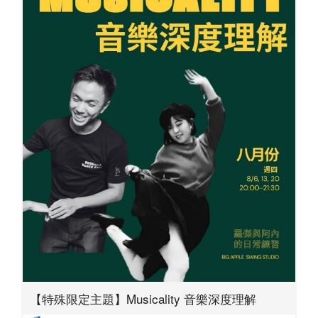
【特殊限定主題】Musicality 音樂深度理解