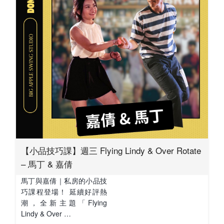
【小品技巧課】週三 Flying Lindy & Over Rotate
– 馬丁 & 嘉倩
馬丁與嘉倩｜私房的小品技
巧課程登場！ 延續好評熱
潮，全新主題「Flying
Lindy & Over …