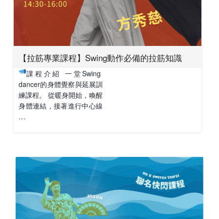
【拉筋專業課程】Swing動作必備的拉筋知識
課程介紹 一堂Swing
dancer的身體覺察與延展訓
練課程。 從暖身開始，喚醒
身體連結，接著進行中心線
…