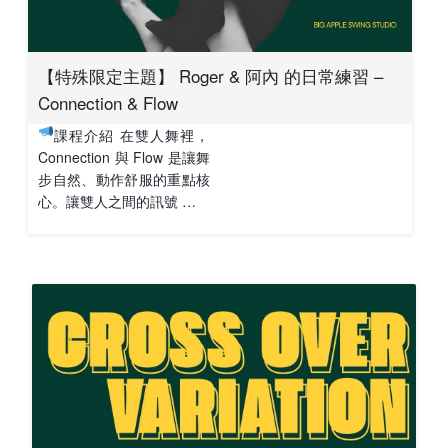
【特殊限定主題】 Roger & 阿內 的日常練習 –
Connection & Flow
課程介紹 在雙人舞裡，
Connection 與 Flow 是讓舞
步自然、動作舒服的重點核
心。讓雙人之間的訊號 …