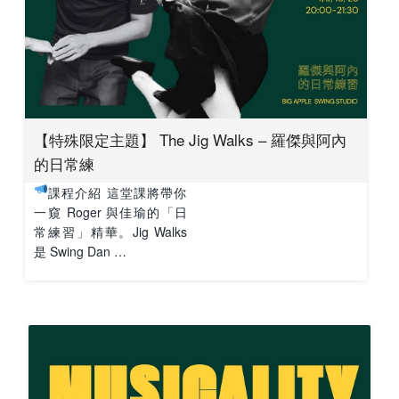
【特殊限定主題】 The Jig Walks – 羅傑與阿內
的日常練
課程介紹 這堂課將帶你
一窺 Roger 與佳瑜的「日
常練習」精華。Jig Walks
是 Swing Dan …