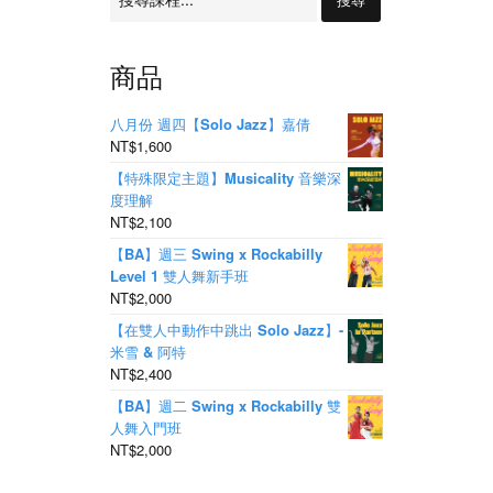
商品
八月份 週四【Solo Jazz】嘉倩
NT$1,600
【特殊限定主題】Musicality 音樂深
度理解
NT$2,100
【BA】週三 Swing x Rockabilly
Level 1 雙人舞新手班
NT$2,000
【在雙人中動作中跳出 Solo Jazz】-
米雪 & 阿特
NT$2,400
【BA】週二 Swing x Rockabilly 雙
人舞入門班
NT$2,000