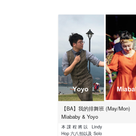
【BA】我的排舞班 (May/Mon)
Miababy & Yoyo
本課程將以 Lindy
Hop 六八拍以及 Solo