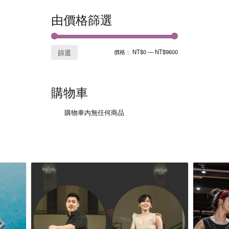
由價格篩選
價格：
NT$0
—
NT$9600
篩選
購物車
購物車內無任何商品