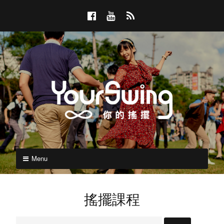
Skip
F
Y
R
to
a
o
S
content
c
u
S
e
T
b
u
o
b
o
e
k
Y
YOURSWING
你
Menu
o
的
搖
u
擺
搖擺課程
r
搜