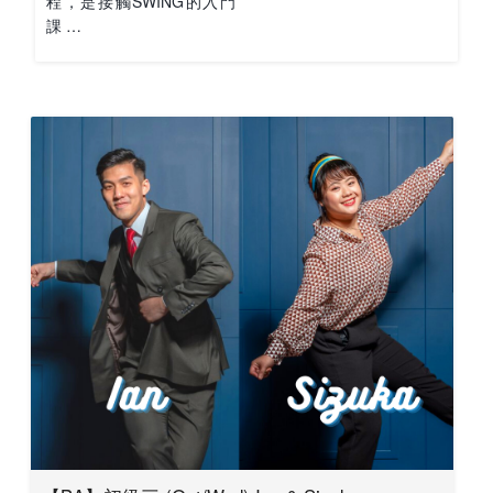
程，是接觸SWING的入門
課 …