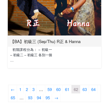
【BA】初級三 (Sep/Thu) R正 & Hanna
初階課程分為： – 初級一
– 初級二 – 初級三 各別一個
…
←
1
2
3
…
59
60
61
62
63
64
65
…
93
94
95
→