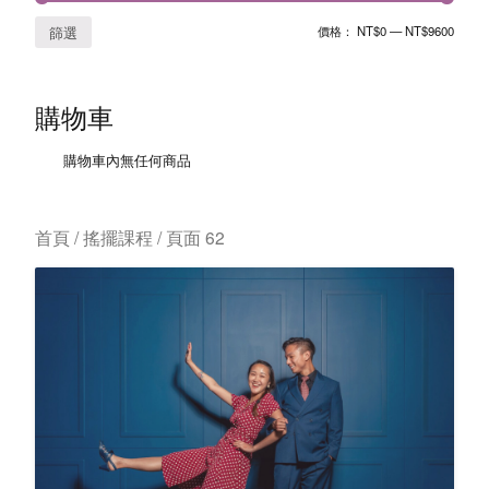
價格：
NT$0
—
NT$9600
篩選
購物車
購物車內無任何商品
首頁
/ 搖擺課程 / 頁面 62