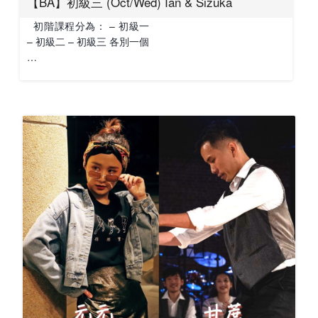
【BA】初級三 (Oct/Wed) Ian & Sizuka
初階課程分為： – 初級一
– 初級二 – 初級三 各別一個
…