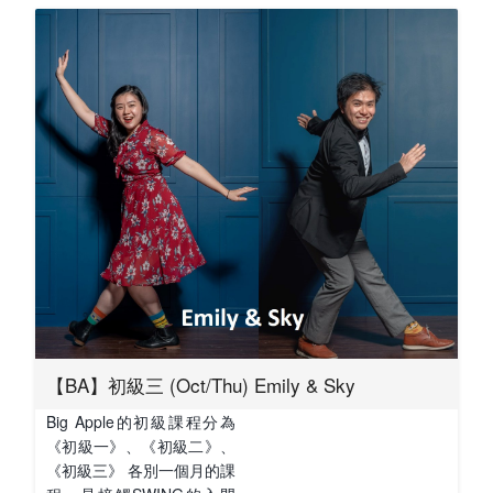
【BA】初級三 (Oct/Thu) Emily & Sky
Big Apple的初級課程分為
《初級一》、《初級二》、
《初級三》 各別一個月的課