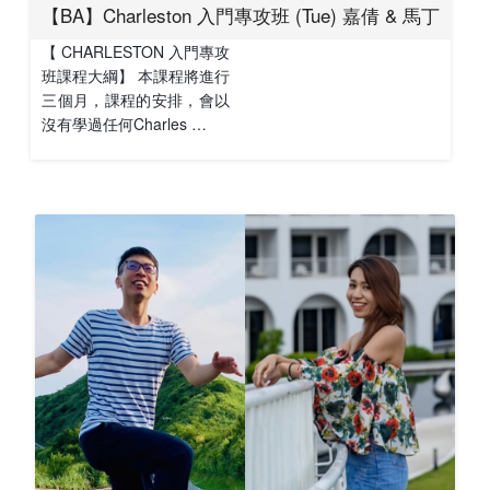
【BA】Charleston 入門專攻班 (Tue) 嘉倩 & 馬丁
【 CHARLESTON 入門專攻
班課程大綱】 本課程將進行
三個月，課程的安排，會以
沒有學過任何Charles …