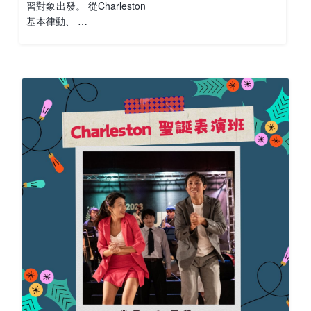
習對象出發。 從Charleston
基本律動、 …