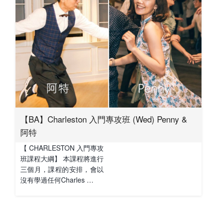
【BA】Charleston 入門專攻班 (Wed) Penny &
阿特
【 CHARLESTON 入門專攻
班課程大綱】 本課程將進行
三個月，課程的安排，會以
沒有學過任何Charles …