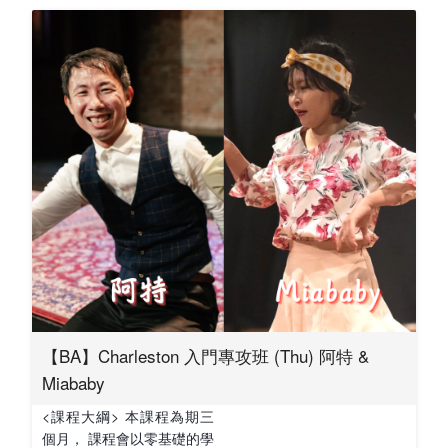
【BA】Charleston 入門專攻班 (Thu) 阿特 &
Miababy
<課程大綱> 本課程為期三
個月， 課程會以零基礎的學