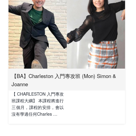
【BA】Charleston 入門專攻班 (Mon) Simon &
Joanne
【 CHARLESTON 入門專攻
班課程大綱】 本課程將進行
三個月，課程的安排，會以
沒有學過任何Charles …