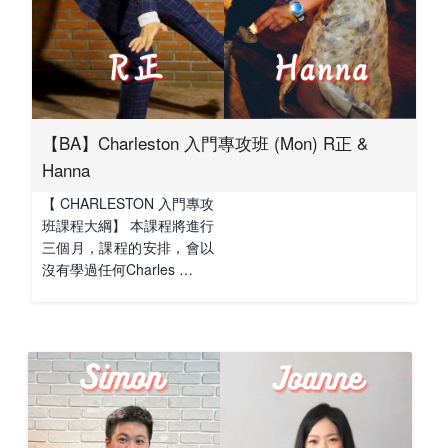
【BA】Charleston 入門專攻班 (Mon) R正 &
Hanna
【 CHARLESTON 入門專攻
班課程大綱】 本課程將進行
三個月，課程的安排，會以
沒有學過任何Charles …