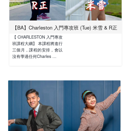
【BA】Charleston 入門專攻班 (Tue) 米雪 & R正
【 CHARLESTON 入門專攻
班課程大綱】 本課程將進行
三個月，課程的安排，會以
沒有學過任何Charles …