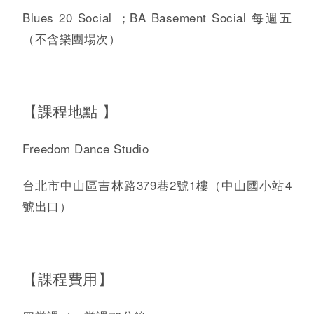
Blues 20 Social ；BA Basement Social 每週五
（不含樂團場次）
【課程地點 】
Freedom Dance Studio
台北市中山區吉林路379巷2號1樓（中山國小站4
號出口）
【課程費用】