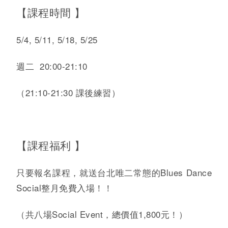
【課程時間 】
5/4, 5/11, 5/18, 5/25
週二 20:00-21:10
（21:10-21:30 課後練習）
【課程福利 】
只要報名課程，就送台北唯二常態的Blues Dance
Social整月免費入場！！
（共八場Social Event，總價值1,800元！）