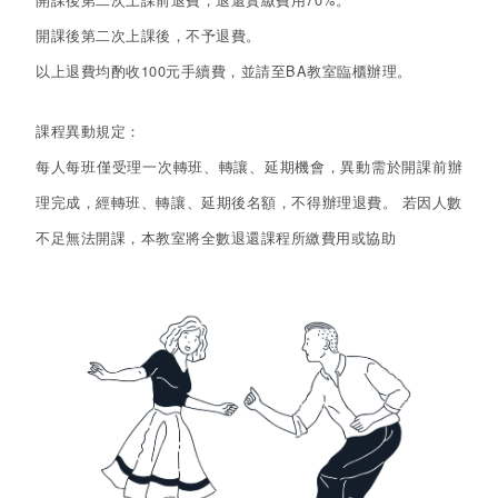
開課後第二次上課後，不予退費。
以上退費均酌收100元手續費，並請至BA教室臨櫃辦理。
課程異動規定：
每人每班僅受理一次轉班、轉讓、延期機會，異動需於開課前辦
理完成，經轉班、轉讓、延期後名額，不得辦理退費。 若因人數
不足無法開課，本教室將全數退還課程所繳費用或協助