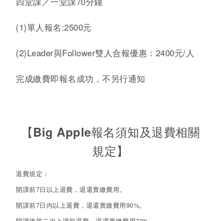
四堂課／一堂課70分鐘
(1)單人報名:2500元
(2)Leader與Follower雙人合報優惠：2400元/人
完成繳費即報名成功，不另行通知
【
Big Apple報名須知及退費相關
規定
】
退費規定：
開課前7日以上退費，退還實繳費用。
開課前7日內以上退費，退還實繳費用90%。
開課後第二次上課前退費，退還實繳費用70%。