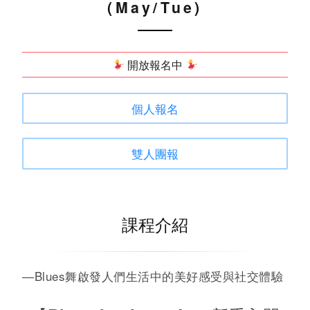
(May/Tue)
開放報名中
個人報名
雙人團報
課程介紹
—Blues舞啟發人們生活中的美好感受與社交體驗