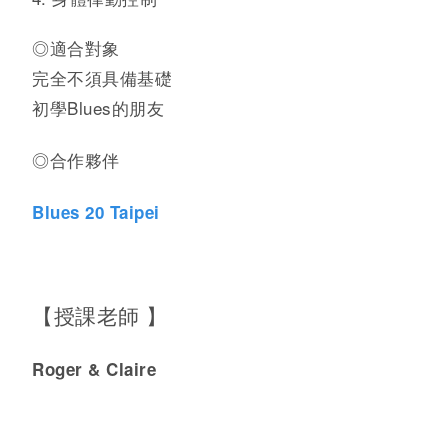
◎適合對象
完全不須具備基礎
初學Blues的朋友
◎合作夥伴
Blues 20 Taipei
【授課老師 】
Roger & Claire